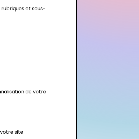
 rubriques et sous-
nalisation de votre
votre site