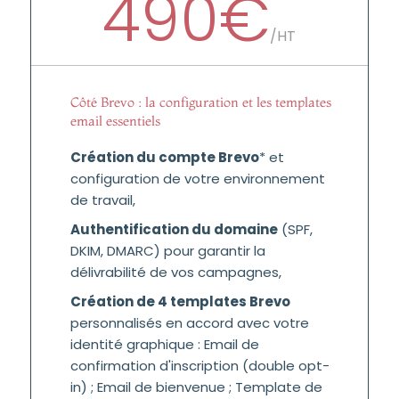
490€
/
HT
Côté Brevo : la configuration et les templates
email essentiels
Création du compte Brevo
* et
configuration de votre environnement
de travail,
Authentification du domaine
(SPF,
DKIM, DMARC) pour garantir la
délivrabilité de vos campagnes,
Création de 4 templates Brevo
personnalisés en accord avec votre
identité graphique : Email de
confirmation d'inscription (double opt-
in) ; Email de bienvenue ; Template de