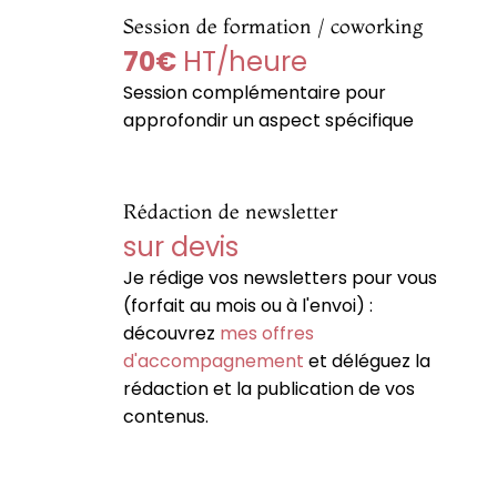
Session de formation / coworking
70€
HT/heure
Session complémentaire pour
approfondir un aspect spécifique
Rédaction de newsletter
sur devis
Je rédige vos newsletters pour vous
(forfait au mois ou à l'envoi) :
découvrez
mes offres
d'accompagnement
et déléguez la
rédaction et la publication de vos
contenus.