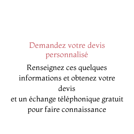
Demandez votre devis
personnalisé
Renseignez ces quelques
informations et obtenez votre
devis
et un échange téléphonique gratuit
pour faire connaissance