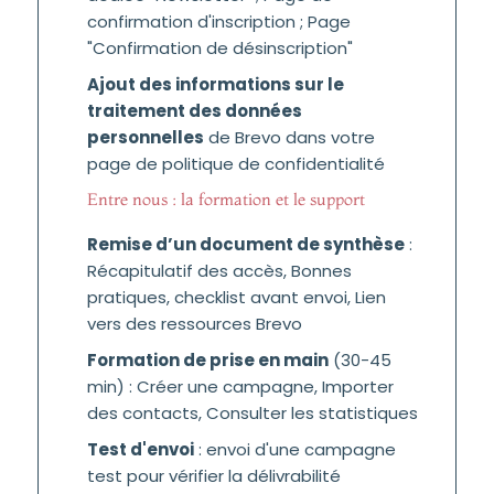
confirmation d'inscription ; Page
"Confirmation de désinscription"
Ajout des informations sur le
traitement des données
personnelles
de Brevo dans votre
page de politique de confidentialité
Entre nous : la formation et le support
Remise d’un document de synthèse
:
Récapitulatif des accès, Bonnes
pratiques, checklist avant envoi, Lien
vers des ressources Brevo
Formation de prise en main
(30-45
min) : Créer une campagne, Importer
des contacts, Consulter les statistiques
Test d'envoi
: envoi d'une campagne
test pour vérifier la délivrabilité