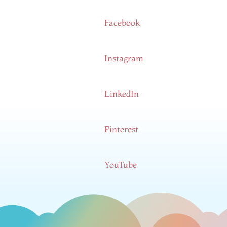
Facebook
Instagram
LinkedIn
Pinterest
YouTube