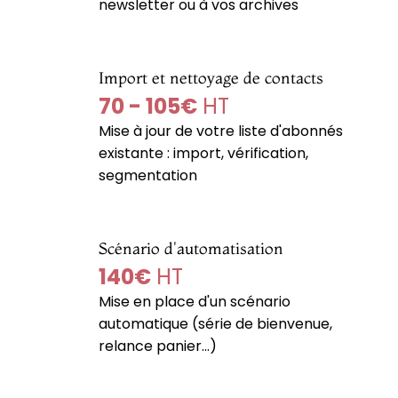
newsletter ou à vos archives
Import et nettoyage de contacts
70 - 105€
HT
Mise à jour de votre liste d'abonnés
existante : import, vérification,
segmentation
Scénario d'automatisation
140€
HT
Mise en place d'un scénario
automatique (série de bienvenue,
relance panier...)