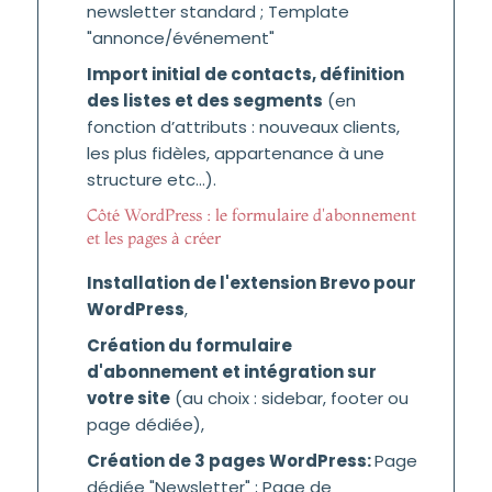
newsletter standard ; Template
"annonce/événement"
Import initial de contacts, définition
des listes et des segments
(en
fonction d’attributs : nouveaux clients,
les plus fidèles, appartenance à une
structure etc…).
Côté WordPress : le formulaire d'abonnement
et les pages à créer
Installation de l'extension Brevo pour
WordPress
,
Création du formulaire
d'abonnement et intégration sur
votre site
(au choix : sidebar, footer ou
page dédiée),
Création de 3 pages WordPress:
Page
dédiée "Newsletter" ; Page de