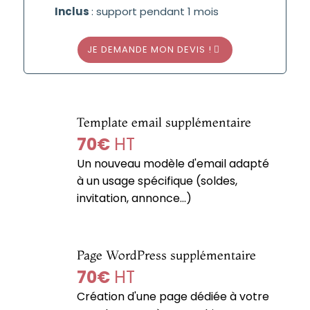
Inclus
: support pendant 1 mois
JE DEMANDE MON DEVIS !
Template email supplémentaire
70€
HT
Un nouveau modèle d'email adapté
à un usage spécifique (soldes,
invitation, annonce...)
Page WordPress supplémentaire
70€
HT
Création d'une page dédiée à votre