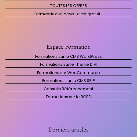
TOUTES LES OFFRES
Demandez un devis : c’est gratuit !
Espace Formation
Formations sur le CMS WordPress
Formations sur le Thème DIVI
Formations sur WooCommerce
Formations sur le CMS SPIP
Conseils Référencement
Formations sur le RGPD
Derniers articles