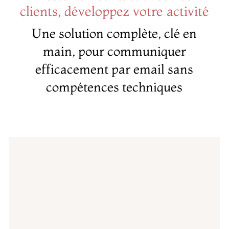
clients, développez votre activité
Une solution complète, clé en
main, pour communiquer
efficacement par email sans
compétences techniques