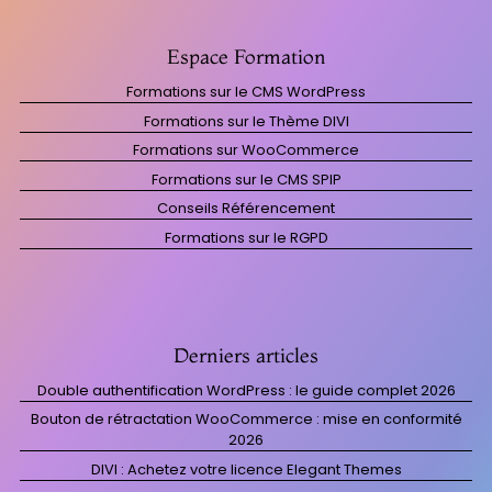
Espace Formation
Formations sur le CMS WordPress
Formations sur le Thème DIVI
Formations sur WooCommerce
Formations sur le CMS SPIP
Conseils Référencement
Formations sur le RGPD
Derniers articles
Double authentification WordPress : le guide complet 2026
Bouton de rétractation WooCommerce : mise en conformité
2026
DIVI : Achetez votre licence Elegant Themes