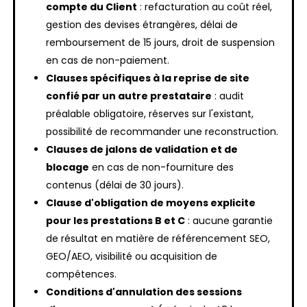
compte du Client
: refacturation au coût réel,
gestion des devises étrangères, délai de
remboursement de 15 jours, droit de suspension
en cas de non-paiement.
Clauses spécifiques à la reprise de site
confié par un autre prestataire
: audit
préalable obligatoire, réserves sur l'existant,
possibilité de recommander une reconstruction.
Clauses de jalons de validation et de
blocage
en cas de non-fourniture des
contenus (délai de 30 jours).
Clause d'obligation de moyens explicite
pour les prestations B et C
: aucune garantie
de résultat en matière de référencement SEO,
GEO/AEO, visibilité ou acquisition de
compétences.
Conditions d'annulation des sessions