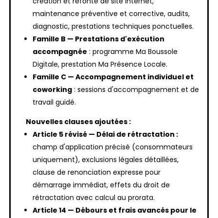
création et refonte de site internet,
maintenance préventive et corrective, audits,
diagnostic, prestations techniques ponctuelles.
Famille B — Prestations d'exécution
accompagnée
: programme Ma Boussole
Digitale, prestation Ma Présence Locale.
Famille C — Accompagnement individuel et
coworking
: sessions d'accompagnement et de
travail guidé.
Nouvelles clauses ajoutées :
Article 5 révisé — Délai de rétractation :
champ d'application précisé (consommateurs
uniquement), exclusions légales détaillées,
clause de renonciation expresse pour
démarrage immédiat, effets du droit de
rétractation avec calcul au prorata.
Article 14 — Débours et frais avancés pour le