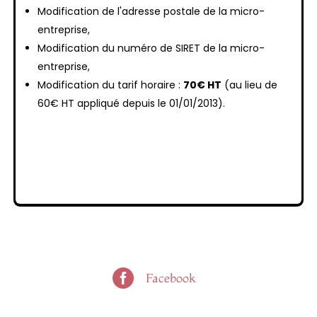
Modification de l'adresse postale de la micro-
entreprise,
Modification du numéro de SIRET de la micro-
entreprise,
Modification du tarif horaire :
70€ HT
(au lieu de
60€ HT appliqué depuis le 01/01/2013).

Facebook