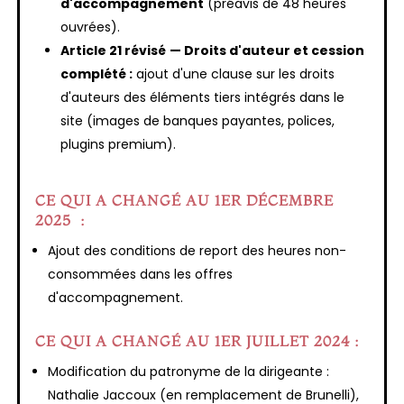
d'accompagnement
(préavis de 48 heures
ouvrées).
Article 21 révisé
— Droits d'auteur et cession
complété :
ajout d'une clause sur les droits
d'auteurs des éléments tiers intégrés dans le
site (images de banques payantes, polices,
plugins premium).
CE QUI A CHANGÉ AU 1ER DÉCEMBRE
2025 :
Ajout des conditions de report des heures non-
consommées dans les offres
d'accompagnement.
CE QUI A CHANGÉ AU 1ER JUILLET 2024 :
Modification du patronyme de la dirigeante :
Nathalie Jaccoux (en remplacement de Brunelli),