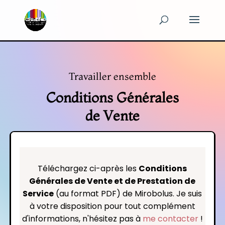
Panneau de gestion des cookies
Travailler ensemble
Conditions Générales
de Vente
Téléchargez ci-après les
Conditions
Générales de Vente et de Prestation de
Service
(au format PDF) de Mirobolus. Je suis
à votre disposition pour tout complément
d'informations, n'hésitez pas à
me contacter
!