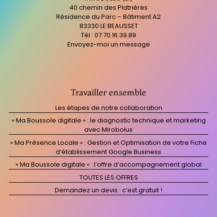
40 chemin des Platrières
Résidence du Parc – Bâtiment A2
83330 LE BEAUSSET
Tél : 07.70.16.39.89
Envoyez-moi un message
Travailler ensemble
Les étapes de notre collaboration
« Ma Boussole digitale » : le diagnostic technique et marketing
avec Mirobolus
« Ma Présence Locale » : Gestion et Optimisation de votre Fiche
d’établissement Google Business
« Ma Boussole digitale » : l’offre d’accompagnement global
TOUTES LES OFFRES
Demandez un devis : c’est gratuit !