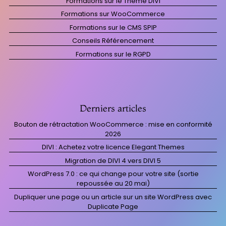
Formations sur le Thème DIVI
Formations sur WooCommerce
Formations sur le CMS SPIP
Conseils Référencement
Formations sur le RGPD
Derniers articles
Bouton de rétractation WooCommerce : mise en conformité
2026
DIVI : Achetez votre licence Elegant Themes
Migration de DIVI 4 vers DIVI 5
WordPress 7.0 : ce qui change pour votre site (sortie
repoussée au 20 mai)
Dupliquer une page ou un article sur un site WordPress avec
Duplicate Page