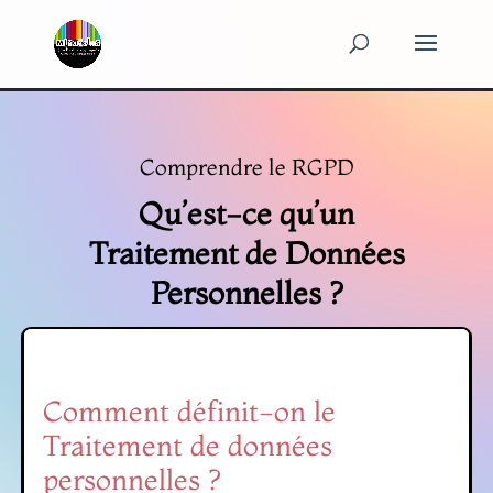
Panneau de gestion des cookies
Comprendre le RGPD
Qu’est-ce qu’un
Traitement de Données
Personnelles ?
Comment définit-on le
Traitement de données
personnelles ?