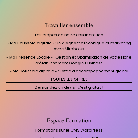
Travailler ensemble
Les étapes de notre collaboration
« Ma Boussole digitale » : le diagnostic technique et marketing
avec Mirobolus
« Ma Présence Locale » : Gestion et Optimisation de votre Fiche
d’établissement Google Business
« Ma Boussole digitale » : l’offre d’accompagnement global
TOUTES LES OFFRES
Demandez un devis : c’est gratuit !
Espace Formation
Formations sur le CMS WordPress