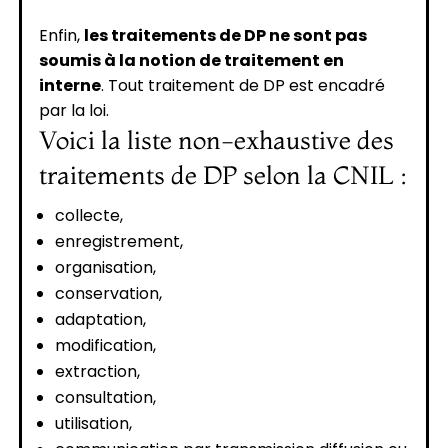
Enfin,
les traitements de DP ne sont pas
soumis à la notion de traitement en
interne
. Tout traitement de DP est encadré
par la loi.
Voici la liste non-exhaustive des
traitements de DP selon la CNIL :
collecte,
enregistrement,
organisation,
conservation,
adaptation,
modification,
extraction,
consultation,
utilisation,