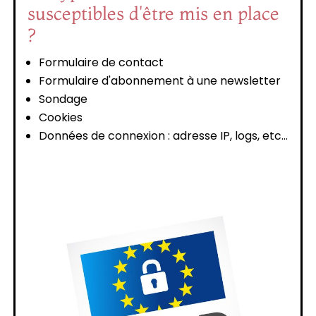
susceptibles d'être mis en place
?
Formulaire de contact
Formulaire d'abonnement à une newsletter
Sondage
Cookies
Données de connexion : adresse IP, logs, etc...