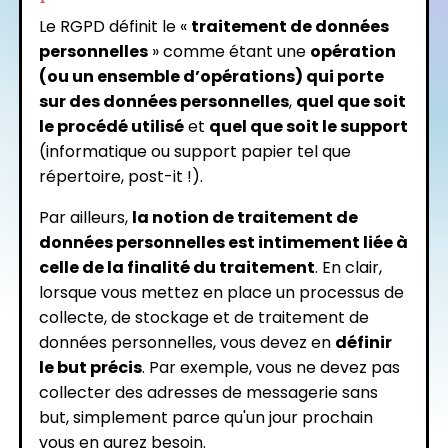
Le RGPD définit le «
traitement de données
personnelles
» comme étant une
opération
(ou un ensemble d’opérations) qui porte
sur des données personnelles
,
quel que soit
le procédé utilisé
et
quel que soit le support
(informatique ou support papier tel que
répertoire, post-it !).
Par ailleurs,
la notion de traitement de
données personnelles est intimement liée à
celle de la finalité du traitement
. En clair,
lorsque vous mettez en place un processus de
collecte, de stockage et de traitement de
données personnelles, vous devez en
définir
le but précis
. Par exemple, vous ne devez pas
collecter des adresses de messagerie sans
but, simplement parce qu'un jour prochain
vous en aurez besoin.