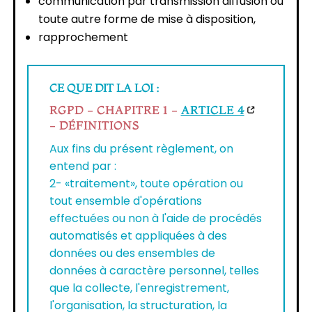
communication par transmission diffusion ou
toute autre forme de mise à disposition,
rapprochement
CE QUE DIT LA LOI :
RGPD - CHAPITRE 1 -
ARTICLE 4
- DÉFINITIONS
Aux fins du présent règlement, on
entend par :
2- «traitement», toute opération ou
tout ensemble d'opérations
effectuées ou non à l'aide de procédés
automatisés et appliquées à des
données ou des ensembles de
données à caractère personnel, telles
que la collecte, l'enregistrement,
l'organisation, la structuration, la