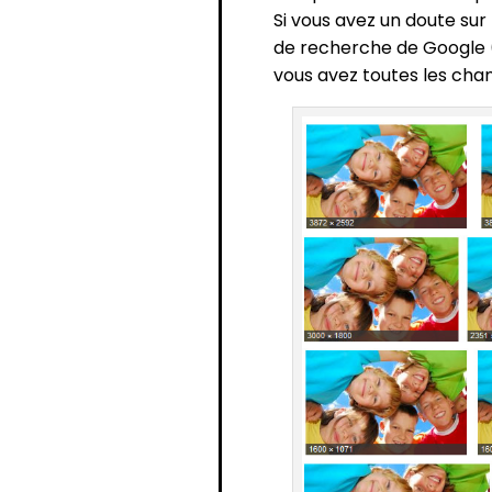
Si vous avez un doute sur 
de recherche de Google (v
vous avez toutes les cha