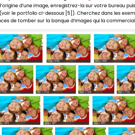
l’origine d’une image, enregistrez-la sur votre bureau puis
oir le portfolio ci-dessous [5]). Cherchez dans les exemp
nces de tomber sur la banque d’images qui la commercial