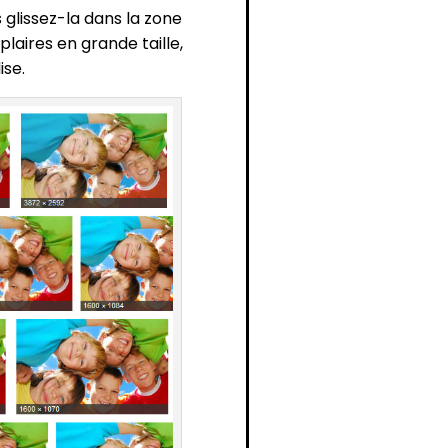
 glissez-la dans la zone
laires en grande taille,
ise.