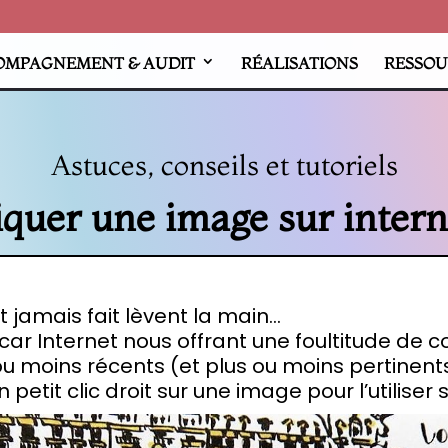
OMPAGNEMENT & AUDIT
RÉALISATIONS
RESSOU
Astuces, conseils et tutoriels
iquer une image sur intern
t jamais fait lèvent la main…
, car Internet nous offrant une foultitude de 
u moins récents (et plus ou moins pertinents)
petit clic droit sur une image pour l’utiliser 