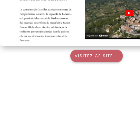
VISITEZ CE SITE