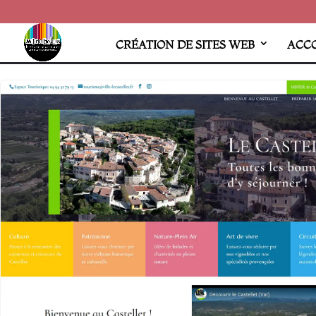
CRÉATION DE SITES WEB
ACC