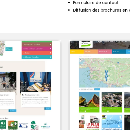
Formulaire de contact
Diffusion des brochures en 