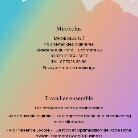
Mirobolus
MIROBOLUS (EI)
40 chemin des Platrières
Résidence du Parc – Bâtiment A2
83330 LE BEAUSSET
Tél : 07.70.16.39.89
Envoyez-moi un message
Travailler ensemble
Les étapes de notre collaboration
« Ma Boussole digitale » : le diagnostic technique et marketing
avec Mirobolus
« Ma Présence Locale » : Gestion et Optimisation de votre Fiche
d’établissement Google Business