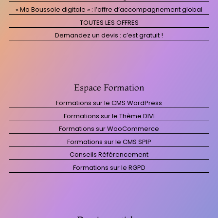
« Ma Boussole digitale » : l’offre d’accompagnement global
TOUTES LES OFFRES
Demandez un devis : c’est gratuit !
Espace Formation
Formations sur le CMS WordPress
Formations sur le Thème DIVI
Formations sur WooCommerce
Formations sur le CMS SPIP
Conseils Référencement
Formations sur le RGPD