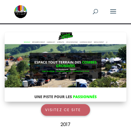
VISITEZ CE SITE
2017