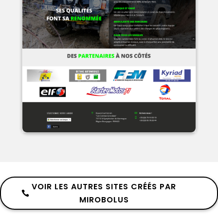
VOIR LES AUTRES SITES CRÉÉS PAR
MIROBOLUS