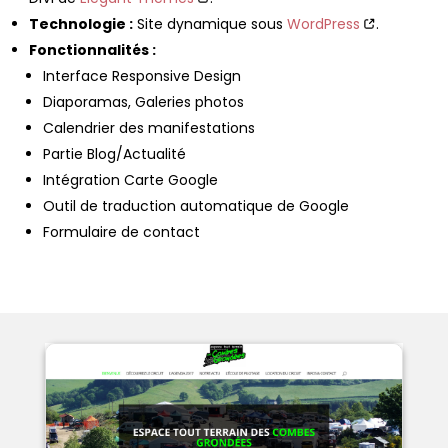
Technologie :
Site dynamique sous
WordPress
.
Fonctionnalités :
Interface Responsive Design
Diaporamas, Galeries photos
Calendrier des manifestations
Partie Blog/Actualité
Intégration Carte Google
Outil de traduction automatique de Google
Formulaire de contact