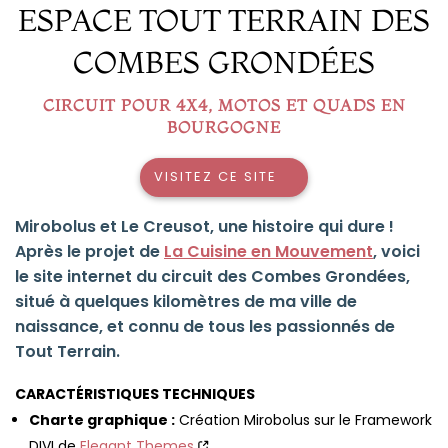
ESPACE TOUT TERRAIN DES
COMBES GRONDÉES
CIRCUIT POUR 4X4, MOTOS ET QUADS EN
BOURGOGNE
VISITEZ CE SITE
Mirobolus et Le Creusot, une histoire qui dure !
Après le projet de
La Cuisine en Mouvement
, voici
le site internet du circuit des Combes Grondées,
situé à quelques kilomètres de ma ville de
naissance, et connu de tous les passionnés de
Tout Terrain.
CARACTÉRISTIQUES TECHNIQUES
Charte graphique :
Création Mirobolus sur le Framework
DIVI de
Elegant Themes
.