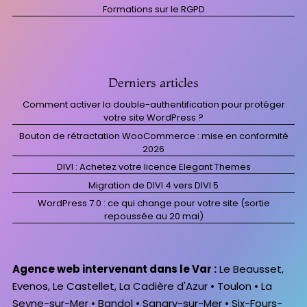
Formations sur le RGPD
Derniers articles
Comment activer la double-authentification pour protéger
votre site WordPress ?
Bouton de rétractation WooCommerce : mise en conformité
2026
DIVI : Achetez votre licence Elegant Themes
Migration de DIVI 4 vers DIVI 5
WordPress 7.0 : ce qui change pour votre site (sortie
repoussée au 20 mai)
Agence web intervenant dans le Var :
Le Beausset,
Evenos, Le Castellet, La Cadière d'Azur • Toulon • La
Seyne-sur-Mer • Bandol • Sanary-sur-Mer • Six-Fours-