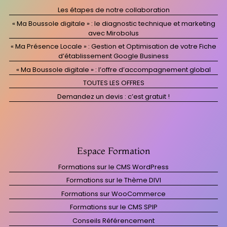
Les étapes de notre collaboration
« Ma Boussole digitale » : le diagnostic technique et marketing
avec Mirobolus
« Ma Présence Locale » : Gestion et Optimisation de votre Fiche
d’établissement Google Business
« Ma Boussole digitale » : l’offre d’accompagnement global
TOUTES LES OFFRES
Demandez un devis : c’est gratuit !
Espace Formation
Formations sur le CMS WordPress
Formations sur le Thème DIVI
Formations sur WooCommerce
Formations sur le CMS SPIP
Conseils Référencement