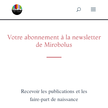
Panneau de gestion des cookies
Votre abonnement à la newsletter
de Mirobolus