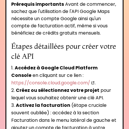
Prérequis importants
Avant de commencer,
sachez que l'utilisation de l'API Google Maps
nécessite un compte Google ainsi qu'un
compte de facturation actif, même si vous
bénéficiez de crédits gratuits mensuels.
Étapes détaillées pour créer votre
clé API
Accédez à Google Cloud Platform
Console
en cliquant sur ce lien :
https://console.cloud.google.com/
.
Créez ou sélectionnez votre projet
pour
lequel vous souhaitez obtenir une clé API.
Activez la facturation
(étape cruciale
souvent oubliée) : accédez à la section
Facturation dans le menu latéral de gauche et
ajoutez un compte de facturation à votre