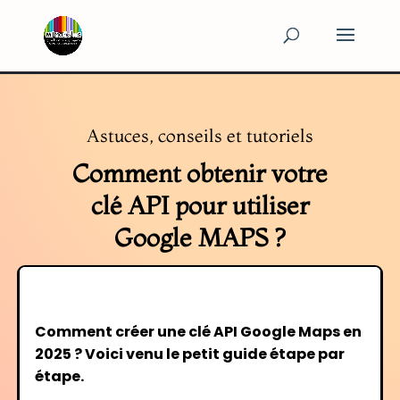
Astuces, conseils et tutoriels
Comment obtenir votre
clé API pour utiliser
Google MAPS ?
Comment créer une clé API Google Maps en
2025 ? Voici venu le petit guide étape par
étape.