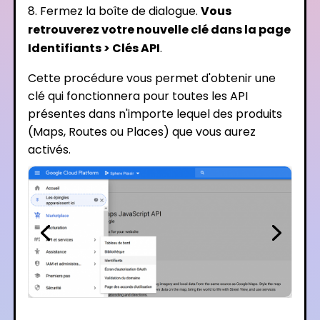
Fermez la boîte de dialogue.
Vous
retrouverez votre nouvelle clé dans la page
Identifiants > Clés API
.
Cette procédure vous permet d'obtenir une
clé qui fonctionnera pour toutes les API
présentes dans n'importe lequel des produits
(Maps, Routes ou Places) que vous aurez
activés.