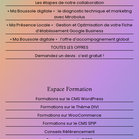
Les étapes de notre collaboration
« Ma Boussole digitale » : le diagnostic technique et marketing
avec Mirobolus
« Ma Présence Locale » : Gestion et Optimisation de votre Fiche
d’établissement Google Business
« Ma Boussole digitale » : l’offre d’accompagnement global
TOUTES LES OFFRES
Demandez un devis : c’est gratuit !
Espace Formation
Formations sur le CMS WordPress
Formations sur le Thème DIVI
Formations sur WooCommerce
Formations sur le CMS SPIP
Conseils Référencement