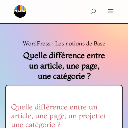
Panneau de gestion des cookies
WordPress : Les notions de Base
Quelle différence entre
un article, une page,
une catégorie ?
Quelle différence entre un
article, une page, un projet et
une catégorie ?