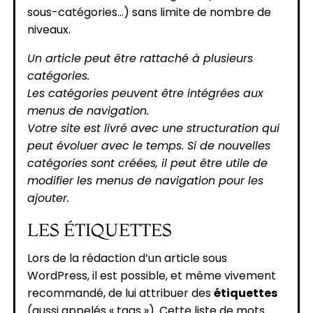
sous-catégories...) sans limite de nombre de
niveaux.
Un article peut être rattaché à plusieurs
catégories.
Les catégories peuvent être intégrées aux
menus de navigation.
Votre site est livré avec une structuration qui
peut évoluer avec le temps. Si de nouvelles
catégories sont créées, il peut être utile de
modifier les menus de navigation pour les
ajouter.
LES ÉTIQUETTES
Lors de la rédaction d’un article sous
WordPress, il est possible, et même vivement
recommandé, de lui attribuer des
étiquettes
(aussi appelés « tags »). Cette liste de mots