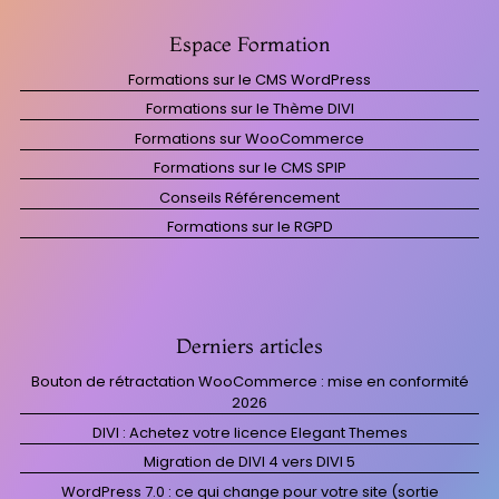
Espace Formation
Formations sur le CMS WordPress
Formations sur le Thème DIVI
Formations sur WooCommerce
Formations sur le CMS SPIP
Conseils Référencement
Formations sur le RGPD
Derniers articles
Bouton de rétractation WooCommerce : mise en conformité
2026
DIVI : Achetez votre licence Elegant Themes
Migration de DIVI 4 vers DIVI 5
WordPress 7.0 : ce qui change pour votre site (sortie