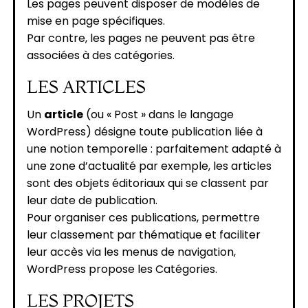
Les pages peuvent disposer de modèles de
mise en page spécifiques.
Par contre, les pages ne peuvent pas être
associées à des catégories.
LES ARTICLES
Un
article
(ou « Post » dans le langage
WordPress) désigne toute publication liée à
une notion temporelle : parfaitement adapté à
une zone d’actualité par exemple, les articles
sont des objets éditoriaux qui se classent par
leur date de publication.
Pour organiser ces publications, permettre
leur classement par thématique et faciliter
leur accès via les menus de navigation,
WordPress propose les Catégories.
LES PROJETS