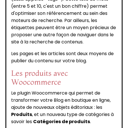
(entre 5 et 10, c'est un bon chiffre) permet
d'optimiser son référencement au sein des
moteurs de recherche. Par ailleurs, les
étiquettes peuvent être un moyen précieux de
proposer une autre façon de naviguer dans le
site à la recherche de contenus.
Les pages et les articles sont deux moyens de
publier du contenu sur votre blog.
Les produits avec
Woocommerce
Le plugin Woocommerce qui permet de
transformer votre Blog en boutique en ligne,
ajoute de nouveaux objets éditoriaux : les
Produits
, et un nouveau type de catégories à
savoir les
Catégories de produits
.