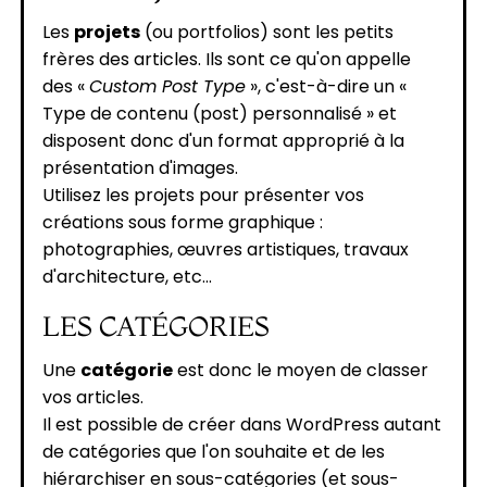
Les
projets
(ou portfolios) sont les petits
frères des articles. Ils sont ce qu'on appelle
des «
Custom Post Type
», c'est-à-dire un «
Type de contenu (post) personnalisé » et
disposent donc d'un format approprié à la
présentation d'images.
Utilisez les projets pour présenter vos
créations sous forme graphique :
photographies, œuvres artistiques, travaux
d'architecture, etc...
LES CATÉGORIES
Une
catégorie
est donc le moyen de classer
vos articles.
Il est possible de créer dans WordPress autant
de catégories que l'on souhaite et de les
hiérarchiser en sous-catégories (et sous-