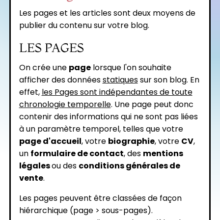
Les pages et les articles sont deux moyens de
publier du contenu sur votre blog.
LES PAGES
On crée une
page
lorsque l'on souhaite
afficher des données
statiques
sur son blog. En
effet,
les Pages sont indépendantes de toute
chronologie temporelle
. Une page peut donc
contenir des informations qui ne sont pas liées
à un paramètre temporel, telles que votre
page d'accueil
, votre
biographie
, votre
CV
,
un
formulaire de contact
, des
mentions
légales
ou des
conditions générales de
vente
.
Les pages peuvent être classées de façon
hiérarchique (page > sous-pages).