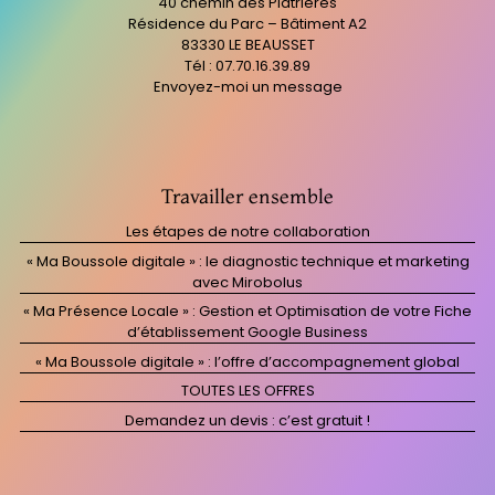
40 chemin des Platrières
Résidence du Parc – Bâtiment A2
83330 LE BEAUSSET
Tél : 07.70.16.39.89
Envoyez-moi un message
Travailler ensemble
Les étapes de notre collaboration
« Ma Boussole digitale » : le diagnostic technique et marketing
avec Mirobolus
« Ma Présence Locale » : Gestion et Optimisation de votre Fiche
d’établissement Google Business
« Ma Boussole digitale » : l’offre d’accompagnement global
TOUTES LES OFFRES
Demandez un devis : c’est gratuit !